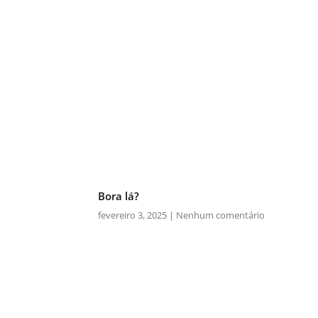
Bora lá?
fevereiro 3, 2025
Nenhum comentário