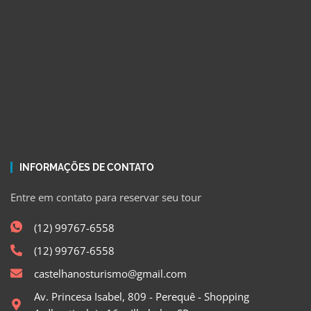
INFORMAÇÕES DE CONTATO
Entre em contato para reservar seu tour
(12) 99767-6558
(12) 99767-6558
castelhanosturismo@gmail.com
Av. Princesa Isabel, 809 - Perequê - Shopping