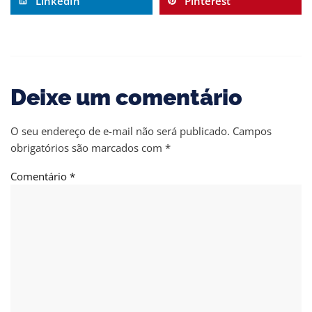
LinkedIn
Pinterest
Deixe um comentário
O seu endereço de e-mail não será publicado.
Campos
obrigatórios são marcados com
*
Comentário
*