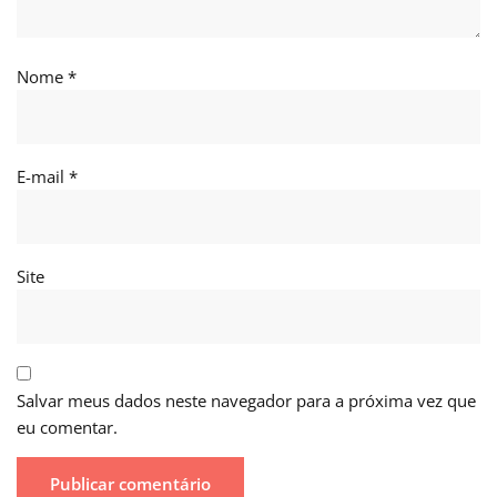
Nome
*
E-mail
*
Site
Salvar meus dados neste navegador para a próxima vez que
eu comentar.