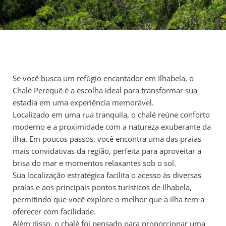
Se você busca um refúgio encantador em Ilhabela, o
Chalé Perequê é a escolha ideal para transformar sua
estadia em uma experiência memorável.
Localizado em uma rua tranquila, o chalé reúne conforto
moderno e a proximidade com a natureza exuberante da
ilha. Em poucos passos, você encontra uma das praias
mais convidativas da região, perfeita para aproveitar a
brisa do mar e momentos relaxantes sob o sol.
Sua localização estratégica facilita o acesso às diversas
praias e aos principais pontos turísticos de Ilhabela,
permitindo que você explore o melhor que a ilha tem a
oferecer com facilidade.
Além disso, o chalé foi pensado para proporcionar uma