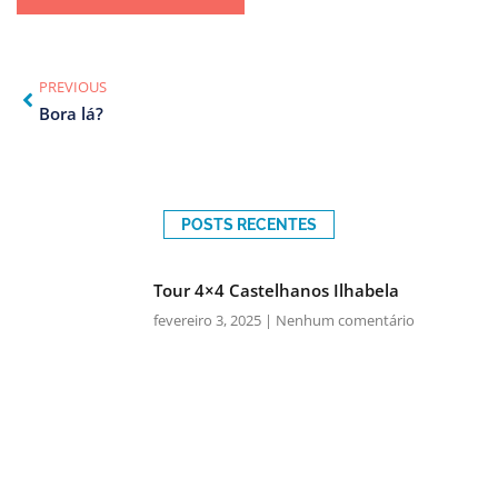
PREVIOUS
Bora lá?
POSTS RECENTES
Tour 4×4 Castelhanos Ilhabela
fevereiro 3, 2025
Nenhum comentário