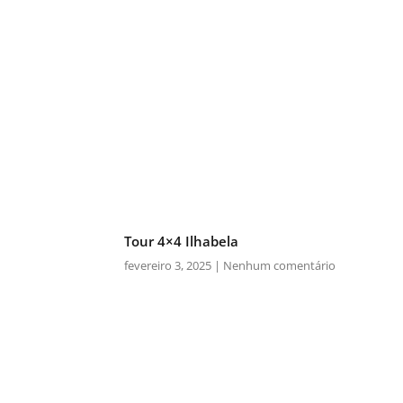
Tour 4×4 Ilhabela
fevereiro 3, 2025
Nenhum comentário