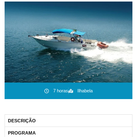
7 horas
Ilhabela
DESCRIÇÃO
PROGRAMA