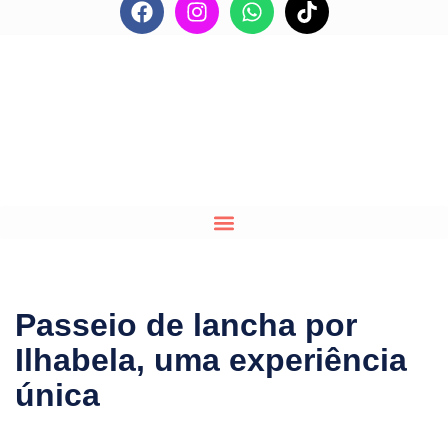
Passeios de Lancha
Passeio de lancha por
Ilhabela, uma experiência
única