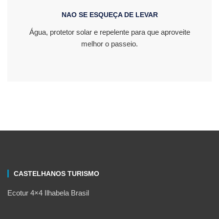
NAO SE ESQUEÇA DE LEVAR
Água, protetor solar e repelente para que aproveite
melhor o passeio.
CASTELHANOS TURISMO
Ecotur 4×4 Ilhabela Brasil