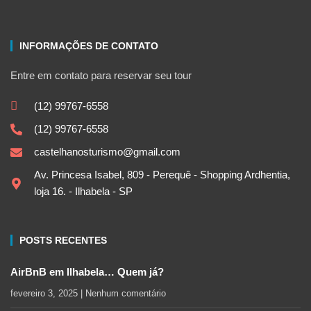
INFORMAÇÕES DE CONTATO
Entre em contato para reservar seu tour
(12) 99767-6558
(12) 99767-6558
castelhanosturismo@gmail.com
Av. Princesa Isabel, 809 - Perequê - Shopping Ardhentia,
loja 16. - Ilhabela - SP
POSTS RECENTES
AirBnB em Ilhabela… Quem já?
fevereiro 3, 2025
Nenhum comentário